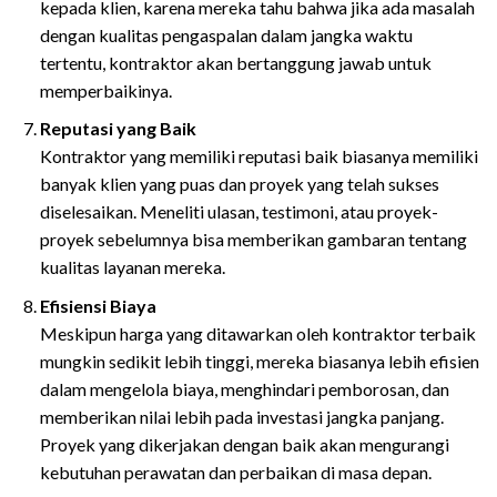
kepada klien, karena mereka tahu bahwa jika ada masalah
dengan kualitas pengaspalan dalam jangka waktu
tertentu, kontraktor akan bertanggung jawab untuk
memperbaikinya.
Reputasi yang Baik
Kontraktor yang memiliki reputasi baik biasanya memiliki
banyak klien yang puas dan proyek yang telah sukses
diselesaikan. Meneliti ulasan, testimoni, atau proyek-
proyek sebelumnya bisa memberikan gambaran tentang
kualitas layanan mereka.
Efisiensi Biaya
Meskipun harga yang ditawarkan oleh kontraktor terbaik
mungkin sedikit lebih tinggi, mereka biasanya lebih efisien
dalam mengelola biaya, menghindari pemborosan, dan
memberikan nilai lebih pada investasi jangka panjang.
Proyek yang dikerjakan dengan baik akan mengurangi
kebutuhan perawatan dan perbaikan di masa depan.