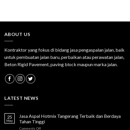
ABOUT US
Kontraktor yang fokus di bidang jasa pengaspalan jalan, baik
untuk pembuatan jalan baru, perbaikan atau perawatan jalan,
Beton Rigid Pavement, paving block maupun marka jalan.
LATEST NEWS
Jasa Aspal Hotmix Tangerang Terbaik dan Berdaya
25
May
Tahan Tinggi
on
Comments Off