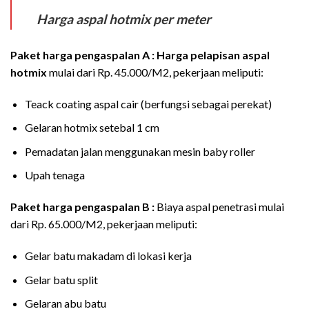
Harga aspal hotmix per meter
Paket harga pengaspalan A :
Harga pelapisan aspal
hotmix
mulai dari Rp. 45.000/M2, pekerjaan meliputi:
Teack coating aspal cair (berfungsi sebagai perekat)
Gelaran hotmix setebal 1 cm
Pemadatan jalan menggunakan mesin baby roller
Upah tenaga
Paket harga pengaspalan B :
Biaya aspal penetrasi mulai
dari Rp. 65.000/M2, pekerjaan meliputi:
Gelar batu makadam di lokasi kerja
Gelar batu split
Gelaran abu batu