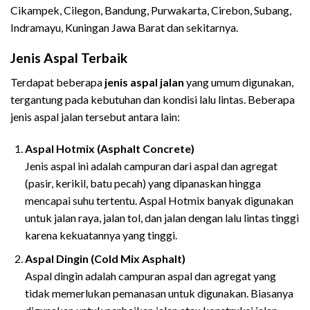
Cikampek, Cilegon, Bandung, Purwakarta, Cirebon, Subang,
Indramayu, Kuningan Jawa Barat dan sekitarnya.
Jenis Aspal Terbaik
Terdapat beberapa
jenis aspal jalan
yang umum digunakan,
tergantung pada kebutuhan dan kondisi lalu lintas. Beberapa
jenis aspal jalan tersebut antara lain:
Aspal Hotmix (Asphalt Concrete)
Jenis aspal ini adalah campuran dari aspal dan agregat
(pasir, kerikil, batu pecah) yang dipanaskan hingga
mencapai suhu tertentu. Aspal Hotmix banyak digunakan
untuk jalan raya, jalan tol, dan jalan dengan lalu lintas tinggi
karena kekuatannya yang tinggi.
Aspal Dingin (Cold Mix Asphalt)
Aspal dingin adalah campuran aspal dan agregat yang
tidak memerlukan pemanasan untuk digunakan. Biasanya