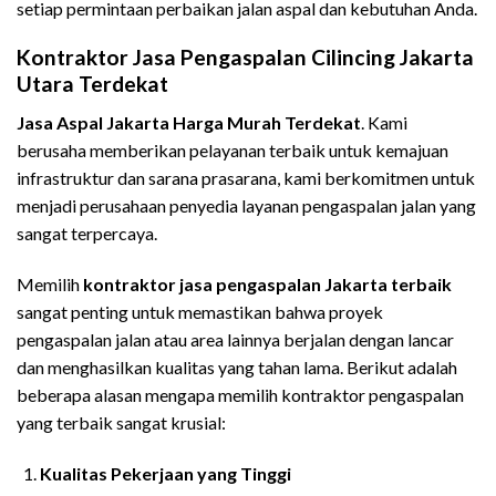
setiap permintaan perbaikan jalan aspal dan kebutuhan Anda.
Kontraktor Jasa Pengaspalan
Cilincing
Jakarta
Utara
Terdekat
Jasa Aspal
Jakarta
Harga Murah Terdekat
. Kami
berusaha memberikan pelayanan terbaik untuk kemajuan
infrastruktur dan sarana prasarana, kami berkomitmen untuk
menjadi perusahaan penyedia layanan pengaspalan jalan yang
sangat terpercaya.
Memilih
kontraktor jasa pengaspalan Jakarta terbaik
sangat penting untuk memastikan bahwa proyek
pengaspalan jalan atau area lainnya berjalan dengan lancar
dan menghasilkan kualitas yang tahan lama. Berikut adalah
beberapa alasan mengapa memilih kontraktor pengaspalan
yang terbaik sangat krusial:
Kualitas Pekerjaan yang Tinggi