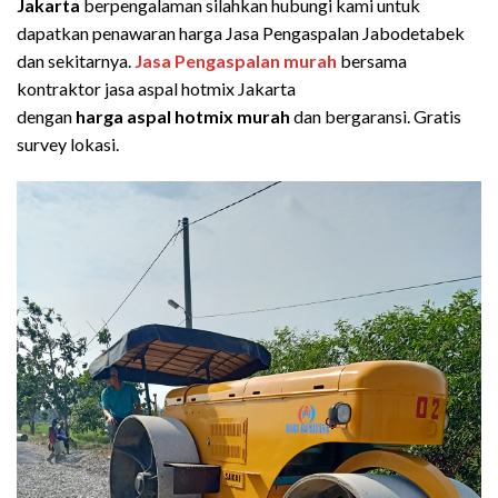
Jakarta
berpengalaman silahkan hubungi kami untuk
dapatkan penawaran harga Jasa Pengaspalan Jabodetabek
dan sekitarnya.
Jasa Pengaspalan murah
bersama
kontraktor jasa aspal hotmix Jakarta
dengan
harga aspal hotmix murah
dan bergaransi. Gratis
survey lokasi.