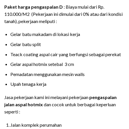
Paket harga pengaspalan D
: Biaya mulai dari Rp.
110.000/M2 (Pekerjaan ini dimulai dari 0% atau dari kondisi
tanah), pekerjaan meliputi :
Gelar batu makadam di lokasi kerja
Gelar batu split
Teack coating aspal cair yang berfungsi sebagai perekat
Gelar aspal hotmix setebal 3 cm
Pemadatan menggunakan mesin walls
Upah tenaga kerja
Jasa pekerjaan kami ini melayani pekerjaan
pengaspalan
jalan aspal hotmix
dan cocok untuk berbagai keperluan
seperti :
Jalan komplek perumahan