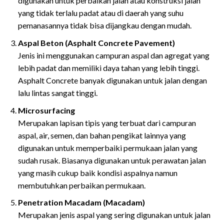
digunakan untuk perbaikan jalan atau konstruksi jalan
yang tidak terlalu padat atau di daerah yang suhu
pemanasannya tidak bisa dijangkau dengan mudah.
Aspal Beton (Asphalt Concrete Pavement)
Jenis ini menggunakan campuran aspal dan agregat yang
lebih padat dan memiliki daya tahan yang lebih tinggi.
Asphalt Concrete banyak digunakan untuk jalan dengan
lalu lintas sangat tinggi.
Microsurfacing
Merupakan lapisan tipis yang terbuat dari campuran
aspal, air, semen, dan bahan pengikat lainnya yang
digunakan untuk memperbaiki permukaan jalan yang
sudah rusak. Biasanya digunakan untuk perawatan jalan
yang masih cukup baik kondisi aspalnya namun
membutuhkan perbaikan permukaan.
Penetration Macadam (Macadam)
Merupakan jenis aspal yang sering digunakan untuk jalan