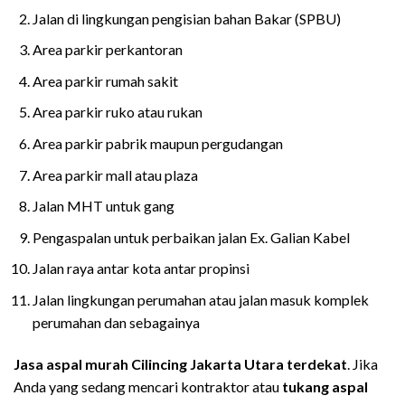
Jalan di lingkungan pengisian bahan Bakar (SPBU)
Area parkir perkantoran
Area parkir rumah sakit
Area parkir ruko atau rukan
Area parkir pabrik maupun pergudangan
Area parkir mall atau plaza
Jalan MHT untuk gang
Pengaspalan untuk perbaikan jalan Ex. Galian Kabel
Jalan raya antar kota antar propinsi
Jalan lingkungan perumahan atau jalan masuk komplek
perumahan dan sebagainya
Jasa aspal
murah
Cilincing
Jakarta Utara
terdekat
. Jika
Anda yang sedang mencari kontraktor atau
tukang aspal