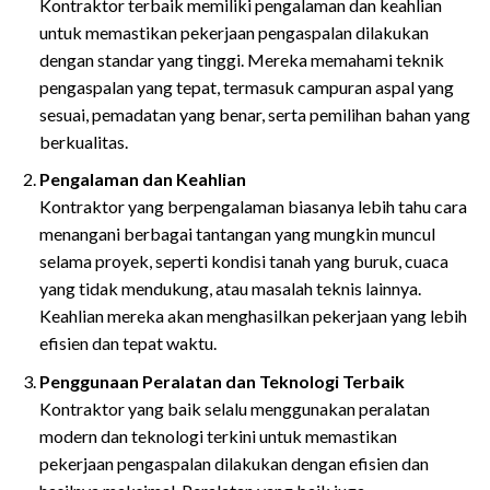
Kontraktor terbaik memiliki pengalaman dan keahlian
untuk memastikan pekerjaan pengaspalan dilakukan
dengan standar yang tinggi. Mereka memahami teknik
pengaspalan yang tepat, termasuk campuran aspal yang
sesuai, pemadatan yang benar, serta pemilihan bahan yang
berkualitas.
Pengalaman dan Keahlian
Kontraktor yang berpengalaman biasanya lebih tahu cara
menangani berbagai tantangan yang mungkin muncul
selama proyek, seperti kondisi tanah yang buruk, cuaca
yang tidak mendukung, atau masalah teknis lainnya.
Keahlian mereka akan menghasilkan pekerjaan yang lebih
efisien dan tepat waktu.
Penggunaan Peralatan dan Teknologi Terbaik
Kontraktor yang baik selalu menggunakan peralatan
modern dan teknologi terkini untuk memastikan
pekerjaan pengaspalan dilakukan dengan efisien dan