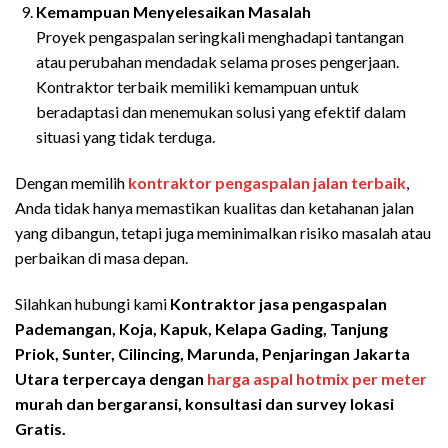
Kemampuan Menyelesaikan Masalah
Proyek pengaspalan seringkali menghadapi tantangan
atau perubahan mendadak selama proses pengerjaan.
Kontraktor terbaik memiliki kemampuan untuk
beradaptasi dan menemukan solusi yang efektif dalam
situasi yang tidak terduga.
Dengan memilih
kontraktor pengaspalan jalan terbaik
,
Anda tidak hanya memastikan kualitas dan ketahanan jalan
yang dibangun, tetapi juga meminimalkan risiko masalah atau
perbaikan di masa depan.
Silahkan hubungi kami
Kontraktor jasa pengaspalan
Pademangan,
Koja, Kapuk, Kelapa Gading, Tanjung
Priok, Sunter, Cilincing, Marunda, Penjaringan Jakarta
Utara
terpercaya dengan
harga aspal hotmix per meter
murah dan bergaransi, konsultasi dan survey lokasi
Gratis.