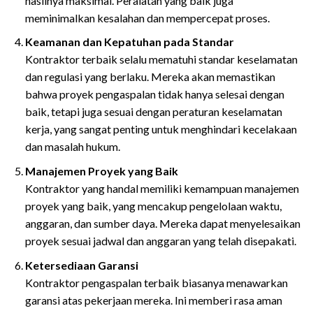
hasilnya maksimal. Peralatan yang baik juga
meminimalkan kesalahan dan mempercepat proses.
Keamanan dan Kepatuhan pada Standar
Kontraktor terbaik selalu mematuhi standar keselamatan
dan regulasi yang berlaku. Mereka akan memastikan
bahwa proyek pengaspalan tidak hanya selesai dengan
baik, tetapi juga sesuai dengan peraturan keselamatan
kerja, yang sangat penting untuk menghindari kecelakaan
dan masalah hukum.
Manajemen Proyek yang Baik
Kontraktor yang handal memiliki kemampuan manajemen
proyek yang baik, yang mencakup pengelolaan waktu,
anggaran, dan sumber daya. Mereka dapat menyelesaikan
proyek sesuai jadwal dan anggaran yang telah disepakati.
Ketersediaan Garansi
Kontraktor pengaspalan terbaik biasanya menawarkan
garansi atas pekerjaan mereka. Ini memberi rasa aman