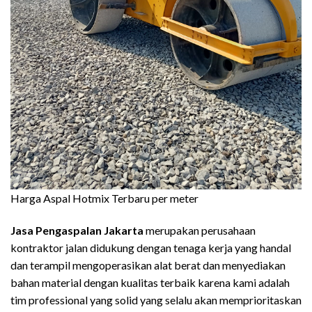
Harga Aspal Hotmix Terbaru per meter
Jasa Pengaspalan Jakarta
merupakan perusahaan
kontraktor jalan didukung dengan tenaga kerja yang handal
dan terampil mengoperasikan alat berat dan menyediakan
bahan material dengan kualitas terbaik karena kami adalah
tim professional yang solid yang selalu akan memprioritaskan