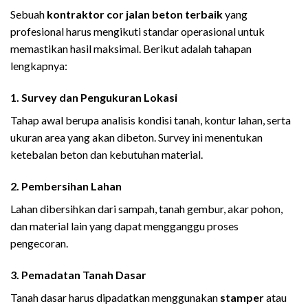
Sebuah
kontraktor cor jalan beton terbaik
yang
profesional harus mengikuti standar operasional untuk
memastikan hasil maksimal. Berikut adalah tahapan
lengkapnya:
1. Survey dan Pengukuran Lokasi
Tahap awal berupa analisis kondisi tanah, kontur lahan, serta
ukuran area yang akan dibeton. Survey ini menentukan
ketebalan beton dan kebutuhan material.
2. Pembersihan Lahan
Lahan dibersihkan dari sampah, tanah gembur, akar pohon,
dan material lain yang dapat mengganggu proses
pengecoran.
3. Pemadatan Tanah Dasar
Tanah dasar harus dipadatkan menggunakan
stamper
atau