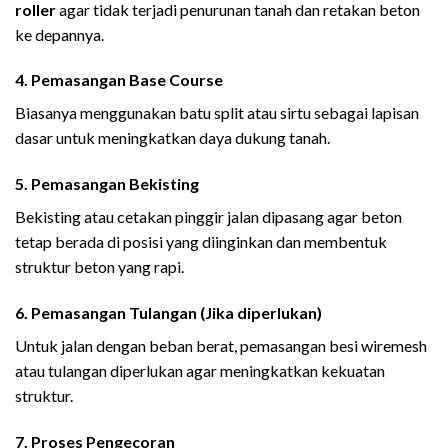
roller
agar tidak terjadi penurunan tanah dan retakan beton
ke depannya.
4. Pemasangan Base Course
Biasanya menggunakan batu split atau sirtu sebagai lapisan
dasar untuk meningkatkan daya dukung tanah.
5. Pemasangan Bekisting
Bekisting atau cetakan pinggir jalan dipasang agar beton
tetap berada di posisi yang diinginkan dan membentuk
struktur beton yang rapi.
6. Pemasangan Tulangan (Jika diperlukan)
Untuk jalan dengan beban berat, pemasangan besi wiremesh
atau tulangan diperlukan agar meningkatkan kekuatan
struktur.
7. Proses Pengecoran