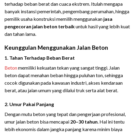
terhadap beban berat dan cuaca ekstrem. Itulah mengapa
banyak instansi pemerintah, pengembang perumahan, hingga
pemilik usaha konstruksi memilih menggunakan
jasa
pengecoran jalan beton
terbaik
untuk hasil yang lebih kuat
dan tahan lama.
Keunggulan Menggunakan Jalan Beton
1. Tahan Terhadap Beban Berat
Beton
memiliki kekuatan tekan yang sangat tinggi. Jalan
beton dapat menahan beban hingga puluhan ton, sehingga
cocok digunakan pada kawasan industri, akses kendaraan
berat, atau jalan umum yang dilalui truk serta alat berat.
2. Umur Pakai Panjang
Dengan mutu beton yang tepat dan pengerjaan profesional,
umur jalan beton bisa mencapai
20–30 tahun
. Hal ini tentu
lebih ekonomis dalam jangka panjang karena minim biaya