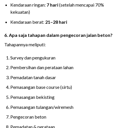
Kendaraan ringan:
7 hari
(setelah mencapai 70%
kekuatan)
Kendaraan berat:
21–28 hari
6. Apa saja tahapan dalam pengecoran jalan beton?
Tahapannya meliputi:
Survey dan pengukuran
Pembersihan dan perataan lahan
Pemadatan tanah dasar
Pemasangan base course (sirtu)
Pemasangan bekisting
Pemasangan tulangan/wiremesh
Pengecoran beton
Pemadatan & perataan