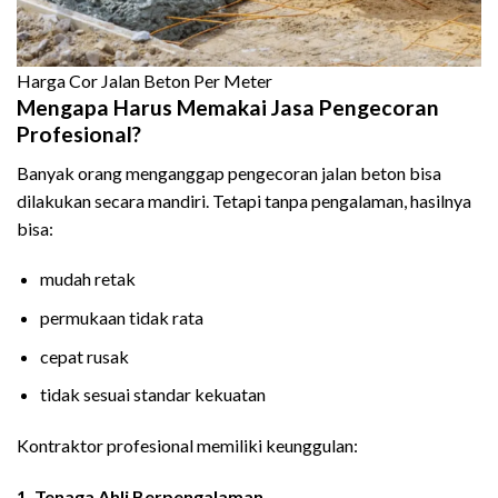
Harga Cor Jalan Beton Per Meter
Mengapa Harus Memakai Jasa Pengecoran
Profesional?
Banyak orang menganggap pengecoran jalan beton bisa
dilakukan secara mandiri. Tetapi tanpa pengalaman, hasilnya
bisa:
mudah retak
permukaan tidak rata
cepat rusak
tidak sesuai standar kekuatan
Kontraktor profesional memiliki keunggulan:
1. Tenaga Ahli Berpengalaman