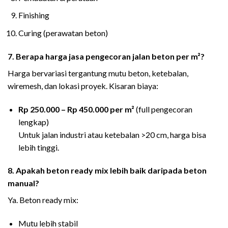
Finishing
Curing (perawatan beton)
7. Berapa harga jasa pengecoran jalan beton per m²?
Harga bervariasi tergantung mutu beton, ketebalan,
wiremesh, dan lokasi proyek. Kisaran biaya:
Rp 250.000 – Rp 450.000 per m²
(full pengecoran
lengkap)
Untuk jalan industri atau ketebalan >20 cm, harga bisa
lebih tinggi.
8. Apakah beton ready mix lebih baik daripada beton
manual?
Ya. Beton ready mix:
Mutu lebih stabil