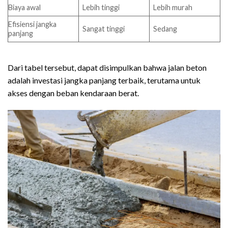
Biaya awal
Lebih tinggi
Lebih murah
Efisiensi jangka
Sangat tinggi
Sedang
panjang
Dari tabel tersebut, dapat disimpulkan bahwa jalan beton
adalah investasi jangka panjang terbaik, terutama untuk
akses dengan beban kendaraan berat.