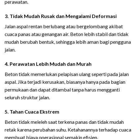
perawatan.
3. Tidak Mudah Rusak dan Mengalami Deformasi
Jalan aspal rentan berlubang atau bergelombang akibat
cuaca panas atau genangan air. Beton lebih stabil dan tidak
mudah berubah bentuk, sehingga lebih aman bagi pengguna
jalan.
4. Perawatan Lebih Mudah dan Murah
Beton tidak memerlukan pelapisan ulang seperti pada jalan
aspal. Jika terjadi kerusakan, biasanya hanya pada bagian
permukaan dan dapat ditambal tanpa harus mengganti
seluruh struktur jalan.
5. Tahan Cuaca Ekstrem
Beton tidak meleleh saat terkena panas dan tidak mudah
retak karena perubahan suhu. Ketahanannya terhadap cuaca
membuat biaya operasional semakin efisien.