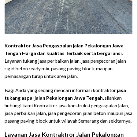
Kontraktor Jasa Pengaspalan jalan Pekalongan Jawa
Tengah Harga dan kualitas Terbaik serta bergaransi.
Layanan tukang jasa perbaikan jalan, jasa pengecoran jalan
rigid beton ready mix, pasang paving block, maupun
pemasangan turap untuk area jalan.
Bagi Anda yang sedang mencari informasi kontraktor
jasa
tukang aspal jalan Pekalongan Jawa Tengah
, silahkan
hubungi kami Kontraktor jasa konstruksi pengaspalan jalan,
jasa perbaikan jalan, jasa pengecoran jalan beton maupun jasa
pasang paving block untuk wilayah Semarang dan sekitarnya.
Layanan Jasa Kontraktror Jalan Pekalongan