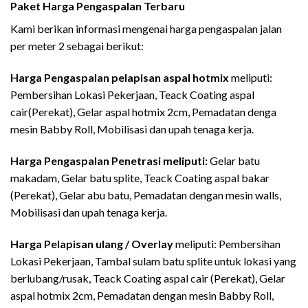
Paket Harga Pengaspalan Terbaru
Kami berikan informasi mengenai harga pengaspalan jalan
per meter 2 sebagai berikut:
Harga Pengaspalan pelapisan aspal hotmix
meliputi:
Pembersihan Lokasi Pekerjaan, Teack Coating aspal
cair(Perekat), Gelar aspal hotmix 2cm, Pemadatan denga
mesin Babby Roll, Mobilisasi dan upah tenaga kerja.
Harga Pengaspalan Penetrasi meliputi:
Gelar batu
makadam, Gelar batu splite, Teack Coating aspal bakar
(Perekat), Gelar abu batu, Pemadatan dengan mesin walls,
Mobilisasi dan upah tenaga kerja.
Harga Pelapisan ulang / Overlay
meliputi: Pembersihan
Lokasi Pekerjaan, Tambal sulam batu splite untuk lokasi yang
berlubang/rusak, Teack Coating aspal cair (Perekat), Gelar
aspal hotmix 2cm, Pemadatan dengan mesin Babby Roll,