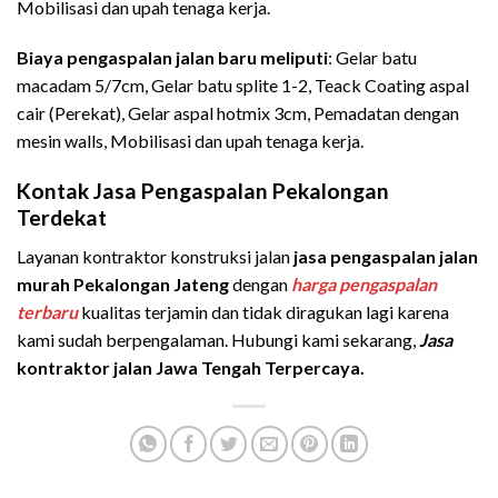
Mobilisasi dan upah tenaga kerja.
Biaya pengaspalan jalan baru meliputi
: Gelar batu
macadam 5/7cm, Gelar batu splite 1-2, Teack Coating aspal
cair (Perekat), Gelar aspal hotmix 3cm, Pemadatan dengan
mesin walls, Mobilisasi dan upah tenaga kerja.
Kontak Jasa Pengaspalan Pekalongan
Terdekat
Layanan kontraktor konstruksi jalan
jasa pengaspalan jalan
murah Pekalongan Jateng
dengan
harga pengaspalan
terbaru
kualitas terjamin dan tidak diragukan lagi karena
kami sudah berpengalaman. Hubungi kami sekarang,
Jasa
kontraktor jalan Jawa Tengah Terpercaya.