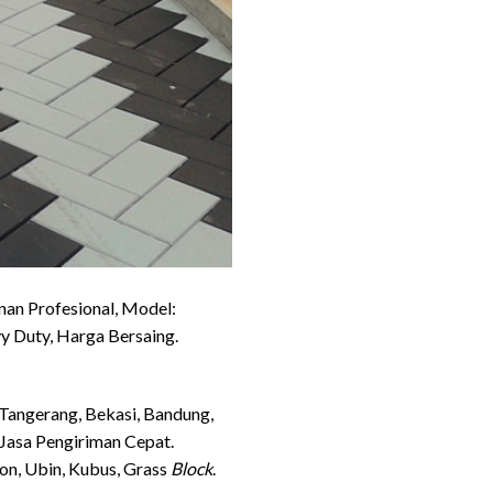
nan Profesional, Model:
 Duty, Harga Bersaing.
 Tangerang, Bekasi, Bandung,
 Jasa Pengiriman Cepat.
on, Ubin, Kubus, Grass
Block
.