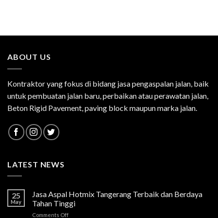
ABOUT US
Kontraktor yang fokus di bidang jasa pengaspalan jalan, baik
untuk pembuatan jalan baru, perbaikan atau perawatan jalan,
Beton Rigid Pavement, paving block maupun marka jalan.
LATEST NEWS
Jasa Aspal Hotmix Tangerang Terbaik dan Berdaya
25
May
Tahan Tinggi
on
Comments Off