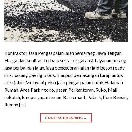
Kontraktor Jasa Pengaspalan jalan Semarang Jawa Tengah
Harga dan kualitas Terbaik serta bergaransi. Layanan tukang
jasa perbaikan jalan, jasa pengecoran jalan rigid beton ready
mix, pasang paving block, maupun pemasangan turap untuk
area jalan. Melayani pekerjaan pengaspalan untuk Halaman
Rumah, Area Parkir toko, pasar, Perkantoran, Ruko, Mall,
sekolah, kampus, apartemen, Bassemant, Pabrik, Pom Bensin,
Rumah […]
CONTINUE READING
→