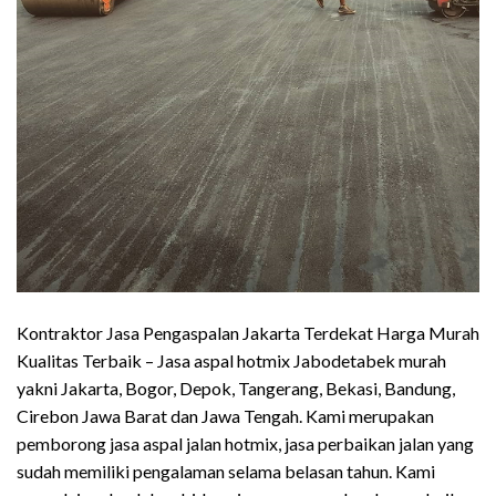
Kontraktor Jasa Pengaspalan Jakarta Terdekat Harga Murah
Kualitas Terbaik – Jasa aspal hotmix Jabodetabek murah
yakni Jakarta, Bogor, Depok, Tangerang, Bekasi, Bandung,
Cirebon Jawa Barat dan Jawa Tengah. Kami merupakan
pemborong jasa aspal jalan hotmix, jasa perbaikan jalan yang
sudah memiliki pengalaman selama belasan tahun. Kami