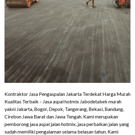
Kontraktor Jasa Pengaspalan Jakarta Terdekat Harga Murah
Kualitas Terbaik – Jasa aspal hotmix Jabodetabek murah
yakni Jakarta, Bogor, Depok, Tangerang, Bekasi, Bandung,
Cirebon Jawa Barat dan Jawa Tengah. Kami merupakan
pemborong jasa aspal jalan hotmix, jasa perbaikan jalan yang
sudah memiliki pengalaman selama belasan tahun. Kami