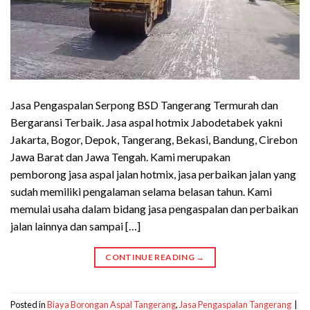
Jasa Pengaspalan Serpong BSD Tangerang Termurah dan
Bergaransi Terbaik. Jasa aspal hotmix Jabodetabek yakni
Jakarta, Bogor, Depok, Tangerang, Bekasi, Bandung, Cirebon
Jawa Barat dan Jawa Tengah. Kami merupakan
pemborong jasa aspal jalan hotmix, jasa perbaikan jalan yang
sudah memiliki pengalaman selama belasan tahun. Kami
memulai usaha dalam bidang jasa pengaspalan dan perbaikan
jalan lainnya dan sampai […]
CONTINUE READING
→
Posted in
Biaya Borongan Aspal Tangerang
,
Jasa Pengaspalan Tangerang
|