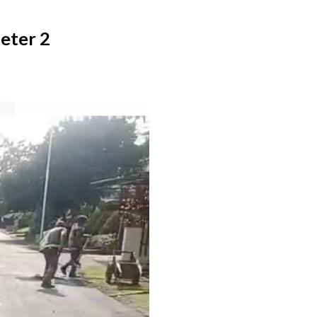
eter 2