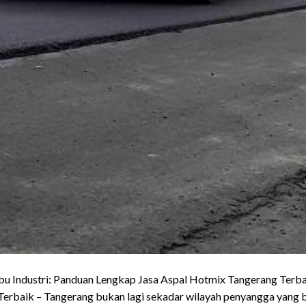
bu Industri: Panduan Lengkap Jasa Aspal Hotmix Tangerang Terba
erbaik – Tangerang bukan lagi sekadar wilayah penyangga yang b