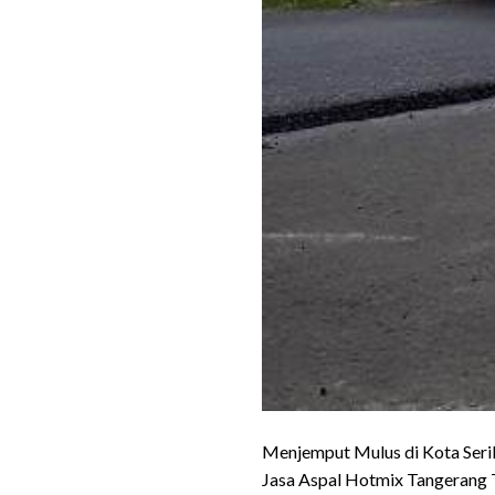
Menjemput Mulus di Kota Seri
Jasa Aspal Hotmix Tangerang T