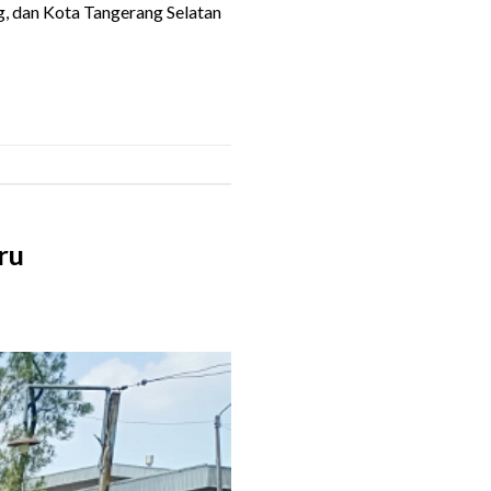
g, dan Kota Tangerang Selatan
ru