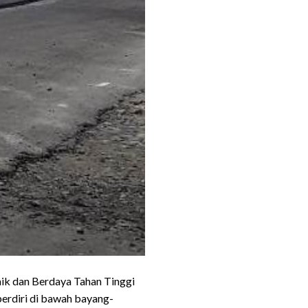
ik dan Berdaya Tahan Tinggi
erdiri di bawah bayang-