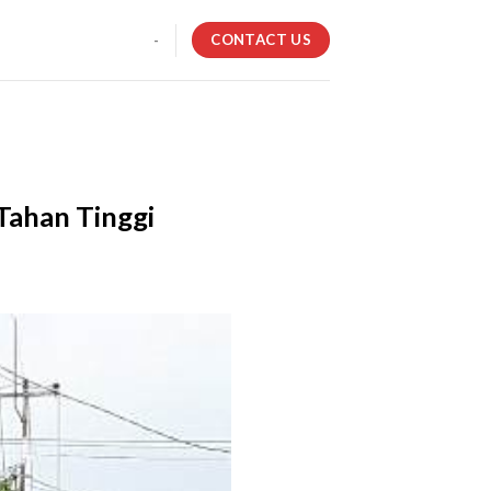
CONTACT US
-
Tahan Tinggi