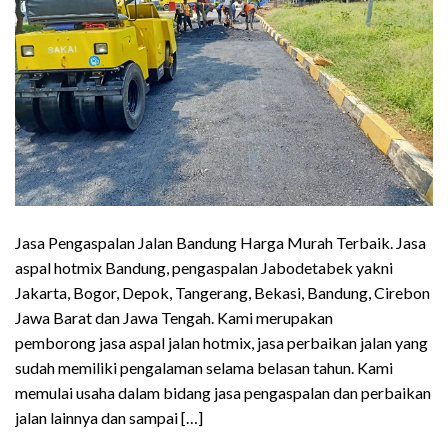
Jasa Pengaspalan Jalan Bandung Harga Murah Terbaik. Jasa
aspal hotmix Bandung, pengaspalan Jabodetabek yakni
Jakarta, Bogor, Depok, Tangerang, Bekasi, Bandung, Cirebon
Jawa Barat dan Jawa Tengah. Kami merupakan
pemborong jasa aspal jalan hotmix, jasa perbaikan jalan yang
sudah memiliki pengalaman selama belasan tahun. Kami
memulai usaha dalam bidang jasa pengaspalan dan perbaikan
jalan lainnya dan sampai […]