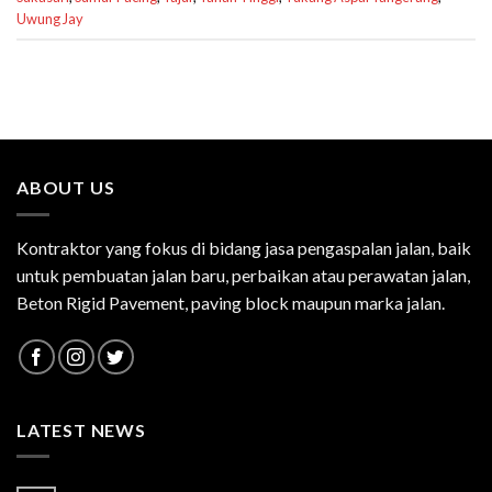
Uwung Jay
ABOUT US
Kontraktor yang fokus di bidang jasa pengaspalan jalan, baik
untuk pembuatan jalan baru, perbaikan atau perawatan jalan,
Beton Rigid Pavement, paving block maupun marka jalan.
LATEST NEWS