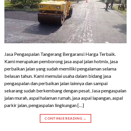
Jasa Pengaspalan Tangerang Bergaransi Harga Terbaik.
Kami merupakan pemborong jasa aspal jalan hotmix, jasa
perbaikan jalan yang sudah memiliki pengalaman selama
belasan tahun. Kami memulai usaha dalam bidang jasa
pengaspalan dan perbaikan jalan lainnya dan sampai
sekarang sudah berkembang dengan pesat. Jasa pengaspalan
jalan murah, aspal halaman rumah, jasa aspal lapangan, aspal
parkir jalan, pengaspalan lingkungan […]
CONTINUE READING
→