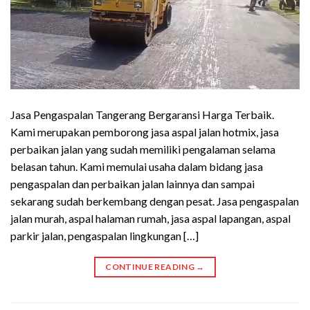
Jasa Pengaspalan Tangerang Bergaransi Harga Terbaik.
Kami merupakan pemborong jasa aspal jalan hotmix, jasa
perbaikan jalan yang sudah memiliki pengalaman selama
belasan tahun. Kami memulai usaha dalam bidang jasa
pengaspalan dan perbaikan jalan lainnya dan sampai
sekarang sudah berkembang dengan pesat. Jasa pengaspalan
jalan murah, aspal halaman rumah, jasa aspal lapangan, aspal
parkir jalan, pengaspalan lingkungan […]
CONTINUE READING
→