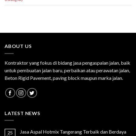
ABOUT US
Kontraktor yang fokus di bidang jasa pengaspalan jalan, baik
untuk pembuatan jalan baru, perbaikan atau perawatan jalan,
Beton Rigid Pavement, paving block maupun marka jalan.
LATEST NEWS
Jasa Aspal Hotmix Tangerang Terbaik dan Berdaya
25