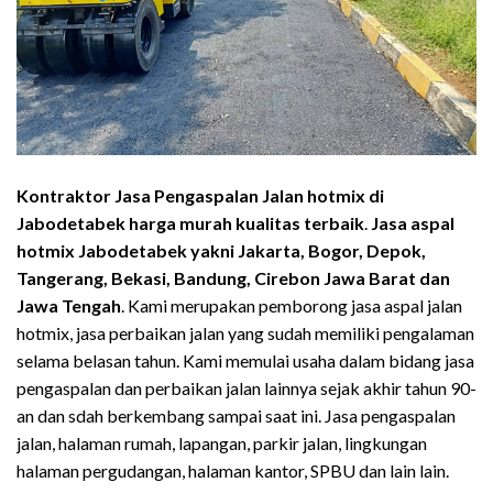
Kontraktor Jasa Pengaspalan Jalan hotmix di
Jabodetabek harga murah
kualitas terbaik
.
Jasa aspal
hotmix Jabodetabek yakni Jakarta, Bogor, Depok,
Tangerang, Bekasi, Bandung, Cirebon Jawa Barat dan
Jawa Tengah
. Kami merupakan pemborong jasa aspal jalan
hotmix, jasa perbaikan jalan yang sudah memiliki pengalaman
selama belasan tahun. Kami memulai usaha dalam bidang jasa
pengaspalan dan perbaikan jalan lainnya sejak akhir tahun 90-
an dan sdah berkembang sampai saat ini. Jasa pengaspalan
jalan, halaman rumah, lapangan, parkir jalan, lingkungan
halaman pergudangan, halaman kantor, SPBU dan lain lain.