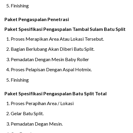
Finishing
Paket Pengaspalan Penetrasi
Paket Spesifikasi Pengaspalan Tambal Sulam Batu Split
Proses Merapikan Area Atau Lokasi Tersebut.
Bagian Berlubang Akan Diberi Batu Split.
Pemadatan Dengan Mesin Baby Roller
Proses Pelapisan Dengan Aspal Hotmix.
Finishing
Paket Spesifikasi Pengaspalan Batu Split Total
Proses Perapihan Area / Lokasi
Gelar Batu Split.
Pemadatan Degan Mesin.