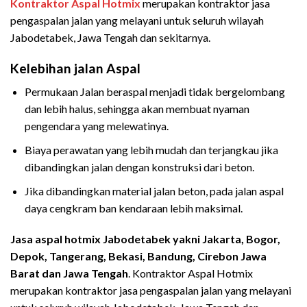
Kontraktor Aspal Hotmix
merupakan kontraktor jasa
pengaspalan jalan yang melayani untuk seluruh wilayah
Jabodetabek, Jawa Tengah dan sekitarnya.
Kelebihan jalan Aspal
Permukaan Jalan beraspal menjadi tidak bergelombang
dan lebih halus, sehingga akan membuat nyaman
pengendara yang melewatinya.
Biaya perawatan yang lebih mudah dan terjangkau jika
dibandingkan jalan dengan konstruksi dari beton.
Jika dibandingkan material jalan beton, pada jalan aspal
daya cengkram ban kendaraan lebih maksimal.
Jasa aspal hotmix Jabodetabek yakni Jakarta, Bogor,
Depok, Tangerang, Bekasi, Bandung, Cirebon Jawa
Barat dan Jawa Tengah
. Kontraktor Aspal Hotmix
merupakan kontraktor jasa pengaspalan jalan yang melayani