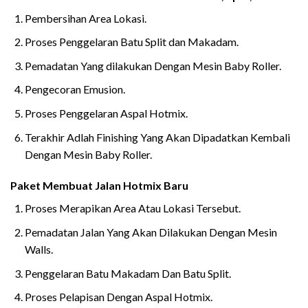
Pembersihan Area Lokasi.
Proses Penggelaran Batu Split dan Makadam.
Pemadatan Yang dilakukan Dengan Mesin Baby Roller.
Pengecoran Emusion.
Proses Penggelaran Aspal Hotmix.
Terakhir Adlah Finishing Yang Akan Dipadatkan Kembali
Dengan Mesin Baby Roller.
Paket Membuat Jalan Hotmix Baru
Proses Merapikan Area Atau Lokasi Tersebut.
Pemadatan Jalan Yang Akan Dilakukan Dengan Mesin
Walls.
Penggelaran Batu Makadam Dan Batu Split.
Proses Pelapisan Dengan Aspal Hotmix.