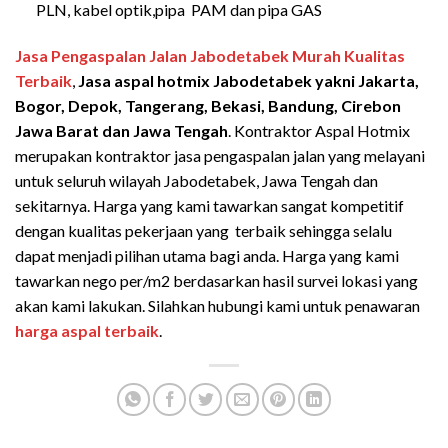
PLN, kabel optik,pipa PAM dan pipa GAS
Jasa Pengaspalan Jalan Jabodetabek Murah Kualitas
Terbaik
,
Jasa aspal hotmix Jabodetabek yakni Jakarta,
Bogor, Depok, Tangerang, Bekasi, Bandung, Cirebon
Jawa Barat dan Jawa Tengah
. Kontraktor Aspal Hotmix
merupakan kontraktor jasa pengaspalan jalan yang melayani
untuk seluruh wilayah Jabodetabek, Jawa Tengah dan
sekitarnya. Harga yang kami tawarkan sangat kompetitif
dengan kualitas pekerjaan yang terbaik sehingga selalu
dapat menjadi pilihan utama bagi anda. Harga yang kami
tawarkan nego per/m2 berdasarkan hasil survei lokasi yang
akan kami lakukan. Silahkan hubungi kami untuk penawaran
harga aspal terbaik
.