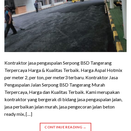
Kontraktor jasa pengaspalan Serpong BSD Tangerang
Terpercaya Harga & Kualitas Terbaik. Harga Aspal Hotmix
per meter 2, per ton, per meter3 terbaru. Kontraktor Jasa
Pengaspalan Jalan Serpong BSD Tangerang Murah
Terpercaya, Harga dan Kualitas Terbaik. Kami merupakan
kontraktor yang bergerak di bidang jasa pengaspalan jalan,
jasa perbaikan jalan murah, jasa pengecoran jalan beton
ready mix, […]
CONTINUE READING
→