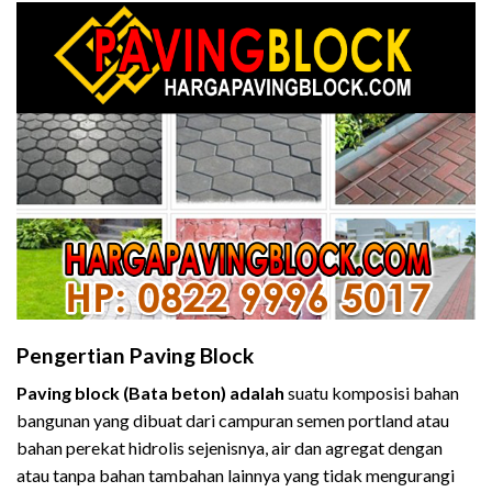
Pengertian Paving Block
Paving block (Bata beton) adalah
suatu komposisi bahan
bangunan yang dibuat dari campuran semen portland atau
bahan perekat hidrolis sejenisnya, air dan agregat dengan
atau tanpa bahan tambahan lainnya yang tidak mengurangi