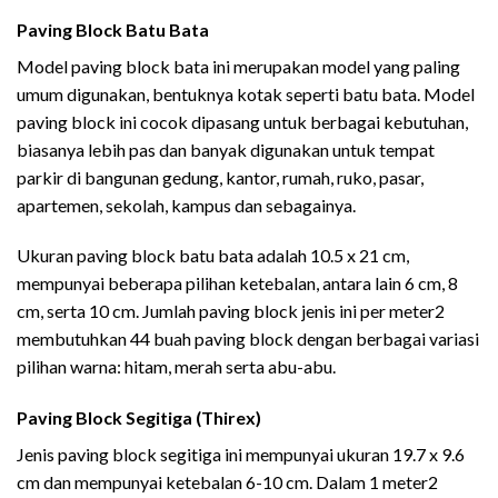
Paving Block Batu Bata
Model paving block bata ini merupakan model yang paling
umum digunakan, bentuknya kotak seperti batu bata. Model
paving block ini cocok dipasang untuk berbagai kebutuhan,
biasanya lebih pas dan banyak digunakan untuk tempat
parkir di bangunan gedung, kantor, rumah, ruko, pasar,
apartemen, sekolah, kampus dan sebagainya.
Ukuran paving block batu bata adalah 10.5 x 21 cm,
mempunyai beberapa pilihan ketebalan, antara lain 6 cm, 8
cm, serta 10 cm. Jumlah paving block jenis ini per meter2
membutuhkan 44 buah paving block dengan berbagai variasi
pilihan warna: hitam, merah serta abu-abu.
Paving Block Segitiga (Thirex
)
Jenis paving block segitiga ini mempunyai ukuran 19.7 x 9.6
cm dan mempunyai ketebalan 6-10 cm. Dalam 1 meter2