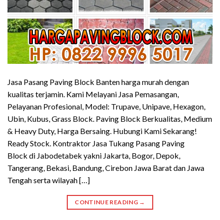
Jasa Pasang Paving Block Banten harga murah dengan
kualitas terjamin. Kami Melayani Jasa Pemasangan,
Pelayanan Profesional, Model: Trupave, Unipave, Hexagon,
Ubin, Kubus, Grass Block. Paving Block Berkualitas, Medium
& Heavy Duty, Harga Bersaing. Hubungi Kami Sekarang!
Ready Stock. Kontraktor Jasa Tukang Pasang Paving
Block di Jabodetabek yakni Jakarta, Bogor, Depok,
Tangerang, Bekasi, Bandung, Cirebon Jawa Barat dan Jawa
Tengah serta wilayah […]
CONTINUE READING
→