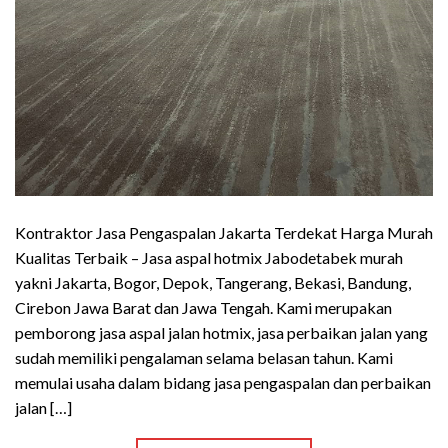
Kontraktor Jasa Pengaspalan Jakarta Terdekat Harga Murah
Kualitas Terbaik – Jasa aspal hotmix Jabodetabek murah
yakni Jakarta, Bogor, Depok, Tangerang, Bekasi, Bandung,
Cirebon Jawa Barat dan Jawa Tengah. Kami merupakan
pemborong jasa aspal jalan hotmix, jasa perbaikan jalan yang
sudah memiliki pengalaman selama belasan tahun. Kami
memulai usaha dalam bidang jasa pengaspalan dan perbaikan
jalan […]