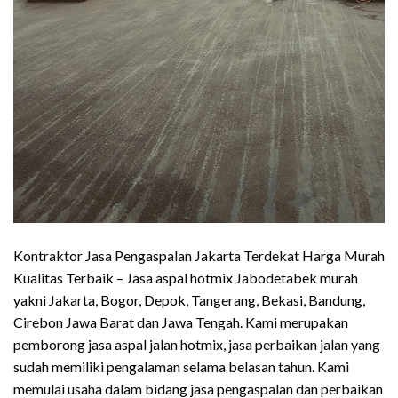
Kontraktor Jasa Pengaspalan Jakarta Terdekat Harga Murah
Kualitas Terbaik – Jasa aspal hotmix Jabodetabek murah
yakni Jakarta, Bogor, Depok, Tangerang, Bekasi, Bandung,
Cirebon Jawa Barat dan Jawa Tengah. Kami merupakan
pemborong jasa aspal jalan hotmix, jasa perbaikan jalan yang
sudah memiliki pengalaman selama belasan tahun. Kami
memulai usaha dalam bidang jasa pengaspalan dan perbaikan