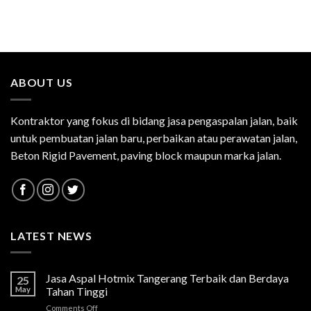
ABOUT US
Kontraktor yang fokus di bidang jasa pengaspalan jalan, baik
untuk pembuatan jalan baru, perbaikan atau perawatan jalan,
Beton Rigid Pavement, paving block maupun marka jalan.
LATEST NEWS
Jasa Aspal Hotmix Tangerang Terbaik dan Berdaya
25
May
Tahan Tinggi
on
Comments Off