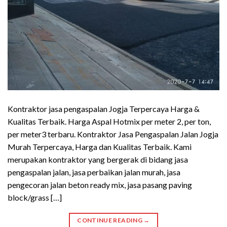
Kontraktor jasa pengaspalan Jogja Terpercaya Harga &
Kualitas Terbaik. Harga Aspal Hotmix per meter 2, per ton,
per meter3 terbaru. Kontraktor Jasa Pengaspalan Jalan Jogja
Murah Terpercaya, Harga dan Kualitas Terbaik. Kami
merupakan kontraktor yang bergerak di bidang jasa
pengaspalan jalan, jasa perbaikan jalan murah, jasa
pengecoran jalan beton ready mix, jasa pasang paving
block/grass […]
CONTINUE READING
→