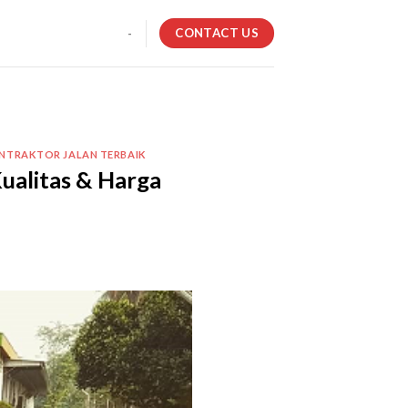
CONTACT US
-
NTRAKTOR JALAN TERBAIK
ualitas & Harga