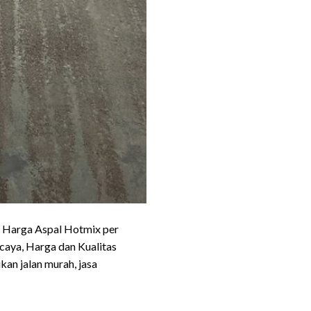
. Harga Aspal Hotmix per
caya, Harga dan Kualitas
kan jalan murah, jasa