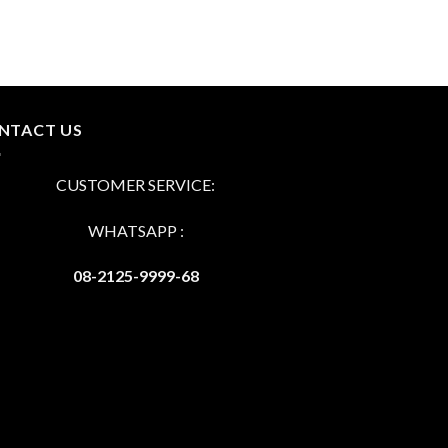
NTACT US
CUSTOMER SERVICE:
WHATSAPP :
08-2125-9999-68