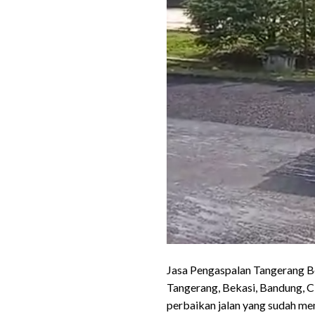
Jasa Pengaspalan Tangerang Be
Tangerang, Bekasi, Bandung, C
perbaikan jalan yang sudah me