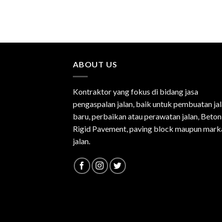
ABOUT US
Kontraktor yang fokus di bidang jasa
pengaspalan jalan, baik untuk pembuatan ja
baru, perbaikan atau perawatan jalan, Beton
Rigid Pavement, paving block maupun mark
jalan.