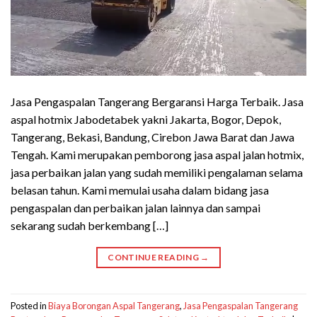
Jasa Pengaspalan Tangerang Bergaransi Harga Terbaik. Jasa
aspal hotmix Jabodetabek yakni Jakarta, Bogor, Depok,
Tangerang, Bekasi, Bandung, Cirebon Jawa Barat dan Jawa
Tengah. Kami merupakan pemborong jasa aspal jalan hotmix,
jasa perbaikan jalan yang sudah memiliki pengalaman selama
belasan tahun. Kami memulai usaha dalam bidang jasa
pengaspalan dan perbaikan jalan lainnya dan sampai
sekarang sudah berkembang […]
CONTINUE READING
→
Posted in
Biaya Borongan Aspal Tangerang
,
Jasa Pengaspalan Tangerang