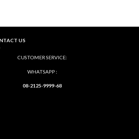
NTACT US
CUSTOMER SERVICE:
WHATSAPP :
08-2125-9999-68