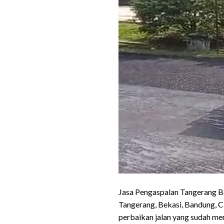
Jasa Pengaspalan Tangerang Be
Tangerang, Bekasi, Bandung, C
perbaikan jalan yang sudah me