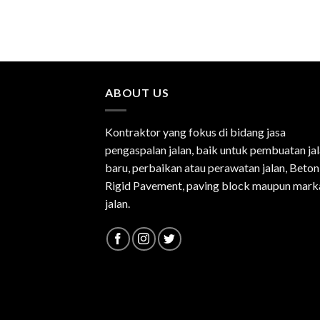
ABOUT US
Kontraktor yang fokus di bidang jasa
pengaspalan jalan, baik untuk pembuatan ja
baru, perbaikan atau perawatan jalan, Beton
Rigid Pavement, paving block maupun mark
jalan.