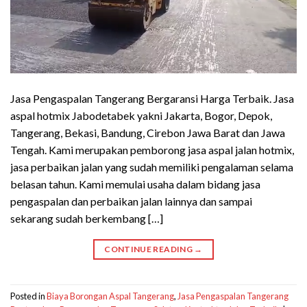
Jasa Pengaspalan Tangerang Bergaransi Harga Terbaik. Jasa
aspal hotmix Jabodetabek yakni Jakarta, Bogor, Depok,
Tangerang, Bekasi, Bandung, Cirebon Jawa Barat dan Jawa
Tengah. Kami merupakan pemborong jasa aspal jalan hotmix,
jasa perbaikan jalan yang sudah memiliki pengalaman selama
belasan tahun. Kami memulai usaha dalam bidang jasa
pengaspalan dan perbaikan jalan lainnya dan sampai
sekarang sudah berkembang […]
CONTINUE READING
→
Posted in
Biaya Borongan Aspal Tangerang
,
Jasa Pengaspalan Tangerang