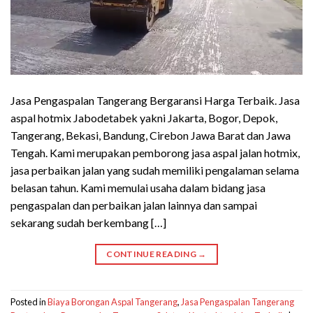
Jasa Pengaspalan Tangerang Bergaransi Harga Terbaik. Jasa
aspal hotmix Jabodetabek yakni Jakarta, Bogor, Depok,
Tangerang, Bekasi, Bandung, Cirebon Jawa Barat dan Jawa
Tengah. Kami merupakan pemborong jasa aspal jalan hotmix,
jasa perbaikan jalan yang sudah memiliki pengalaman selama
belasan tahun. Kami memulai usaha dalam bidang jasa
pengaspalan dan perbaikan jalan lainnya dan sampai
sekarang sudah berkembang […]
CONTINUE READING
→
Posted in
Biaya Borongan Aspal Tangerang
,
Jasa Pengaspalan Tangerang