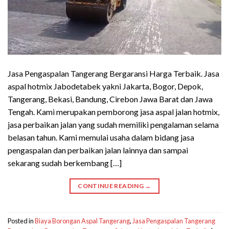
Jasa Pengaspalan Tangerang Bergaransi Harga Terbaik. Jasa
aspal hotmix Jabodetabek yakni Jakarta, Bogor, Depok,
Tangerang, Bekasi, Bandung, Cirebon Jawa Barat dan Jawa
Tengah. Kami merupakan pemborong jasa aspal jalan hotmix,
jasa perbaikan jalan yang sudah memiliki pengalaman selama
belasan tahun. Kami memulai usaha dalam bidang jasa
pengaspalan dan perbaikan jalan lainnya dan sampai
sekarang sudah berkembang […]
CONTINUE READING
→
Posted in
Biaya Borongan Aspal Tangerang
,
Jasa Pengaspalan Tangerang