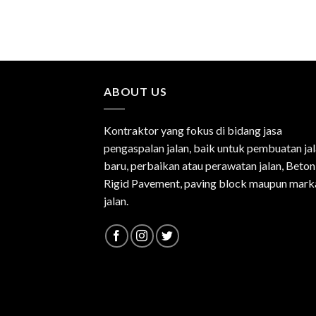
ABOUT US
Kontraktor yang fokus di bidang jasa
pengaspalan jalan, baik untuk pembuatan ja
baru, perbaikan atau perawatan jalan, Beton
Rigid Pavement, paving block maupun mark
jalan.