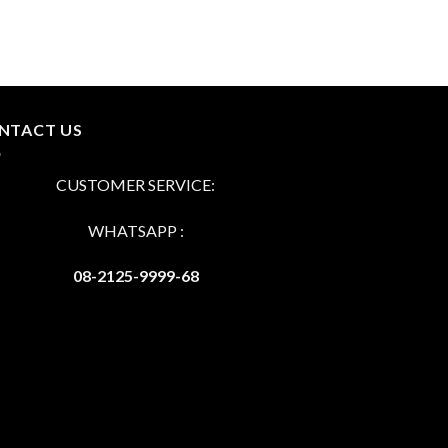
NTACT US
CUSTOMER SERVICE:
WHATSAPP :
08-2125-9999-68