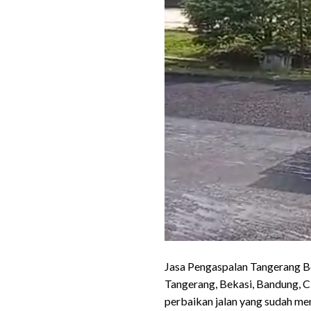
Jasa Pengaspalan Tangerang Be
Tangerang, Bekasi, Bandung, C
perbaikan jalan yang sudah me