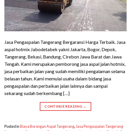
Jasa Pengaspalan Tangerang Bergaransi Harga Terbaik. Jasa
aspal hotmix Jabodetabek yakni Jakarta, Bogor, Depok,
Tangerang, Bekasi, Bandung, Cirebon Jawa Barat dan Jawa
Tengah. Kami merupakan pemborong jasa aspal jalan hotmix,
jasa perbaikan jalan yang sudah memiliki pengalaman selama
belasan tahun. Kami memulai usaha dalam bidang jasa
pengaspalan dan perbaikan jalan lainnya dan sampai
sekarang sudah berkembang […]
CONTINUE READING
→
Posted in
Biaya Borongan Aspal Tangerang
,
Jasa Pengaspalan Tangerang